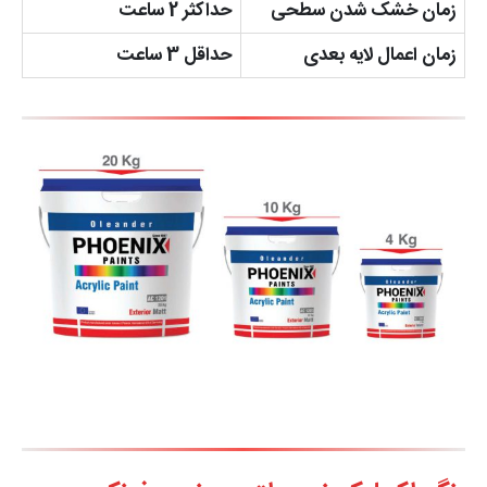
زمان خشک شدن سطحی
حداکثر 2 ساعت
زمان اعمال لایه بعدی
حداقل 3 ساعت