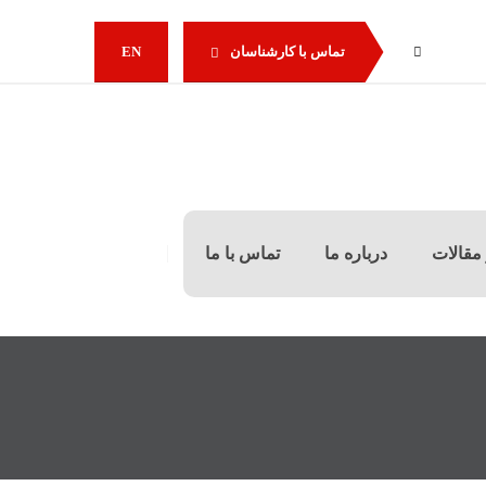
تماس با کارشناسان
EN
مقالات
درباره ما
تماس با ما