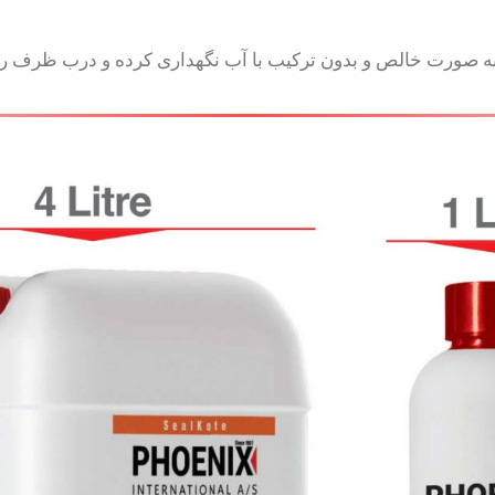
صورت خالص و بدون ترکیب با آب نگهداری کرده و درب ظرف را م