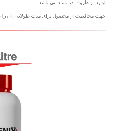
تولید در ظروف در بسته می باشد.
جهت محافظت از محصول برای مدت طولانی، آن را به 