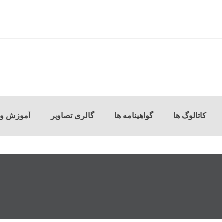
کاتالوگ ها
گواهینامه ها
گالری تصاویر
آموزش و 