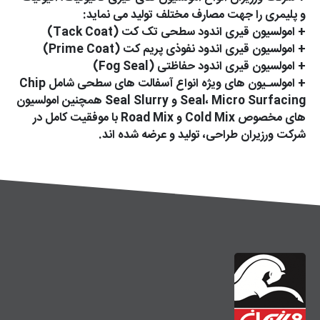
و پلیمری را جهت مصارف مختلف تولید می نماید:
+ امولسیون قیری اندود سطحی تک کت (Tack Coat)
+ امولسیون قیری اندود نفوذی پریم کت (Prime Coat)
+ امولسیون قیری اندود حفاظتی (Fog Seal)
+ امولسـیون های ویژه انواع آسفالت های سطحی شامل Chip
Seal، Micro Surfacing و Seal Slurry همچنین امولسیون
های مخصوص Cold Mix و Road Mix با موفقیت کامل در
شرکت ورزیران طراحی، تولید و عرضه شده اند.