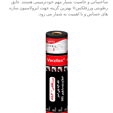
ساختمانی و خاصیت بسیار مهم خودترمیمی هستند. عایق
رطوبتی ورزفلکس® بهترین گزینه جهت ایزولاسیون سازه
های حساس و با اهمیت به شمار می رود.