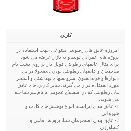
كاربرد
امروزه عایق های رطوبتی متنوعی جهت استفاده در
پروژه های عمرانی تولید و به بازار عرضه می شود.
برای مثال عایقهای رطوبتی فویل دار بر روی پشت بام
ساختمان و عایقهای رطوبتی پودری معمولا در پی
دیوارها و فونداسیون، سرویسهای بهداشتی و استخر
مورد استفاده قرار می گیرند. سایر کاربردهای عایق
های رطوبتی که در اصطلاح عمومی با نام هم شناخته
می شوند:
1- عایق بندی ایرانیت، انواع پوشش‌های کاذب و
شیروانی
2- عایق بندی استخرهای شنا، پرورش ماهی و
کشاورزی