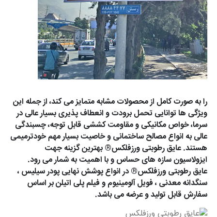
را به صورت کامل از محصولات مشابه متمایز می کند، از جمله این
ویژگی ها توانایی تحمل برودت و انعطاف پذیری بسیار عالی در
سرما، خواص مکانیکی و مقاومت کششی قابل توجه، چسبندگی
عالی به انواع مصالح ساختمانی و خاصیت بسیار مهم خودترمیمی
هستند. عایق رطوبتی ورزفلکس® بهترین گزینه جهت
ایزولاسیون سازه های حساس و با اهمیت به شمار می رود.
عایق رطوبتی ورزفلکس® در انواع پوشش نهایی پودر سیلیس ،
سنگدانه معدنی ، فویل آلومینیوم و فیلم پلی اتیلن بر اساس
سفارش قابل تولید و عرضه می باشد.